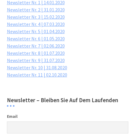
Newsletter Nr. 1 | 14.01.2020
Newsletter Nr. 2 | 31.01.2020
Newsletter Nr. 3 | 15.02.2020
Newsletter Nr. 4 | 07.03.2020
Newsletter Nr. 5 | 01.04.2020
Newsletter Nr. 6 | 01.05.2020
Newsletter Nr. 7 | 02.06.2020
Newsletter Nr. 8 | 01.07.2020
Newsletter Nr. 9 | 31.07.2020
Newsletter Nr. 10 | 31.08.2020
Newsletter Nr. 11 | 02.10.2020
Newsletter – Bleiben Sie Auf Dem Laufenden
Email