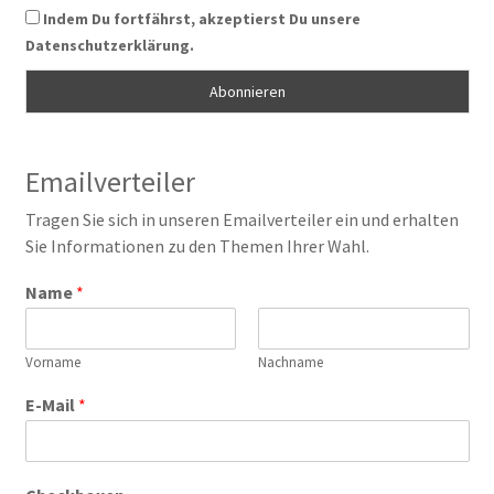
Indem Du fortfährst, akzeptierst Du unsere
Datenschutzerklärung.
Emailverteiler
Tragen Sie sich in unseren Emailverteiler ein und erhalten
Sie Informationen zu den Themen Ihrer Wahl.
Name
*
Vorname
Nachname
E-Mail
*