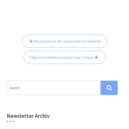
Beitrags-
Moscheen in der iranischen Architektur
Navigation
Filigrane Handwerkskunst aus Zanjan
Newsletter Archiv