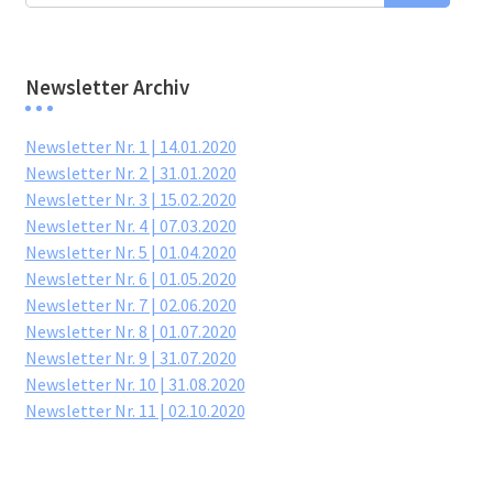
Newsletter Archiv
Newsletter Nr. 1 | 14.01.2020
Newsletter Nr. 2 | 31.01.2020
Newsletter Nr. 3 | 15.02.2020
Newsletter Nr. 4 | 07.03.2020
Newsletter Nr. 5 | 01.04.2020
Newsletter Nr. 6 | 01.05.2020
Newsletter Nr. 7 | 02.06.2020
Newsletter Nr. 8 | 01.07.2020
Newsletter Nr. 9 | 31.07.2020
Newsletter Nr. 10 | 31.08.2020
Newsletter Nr. 11 | 02.10.2020