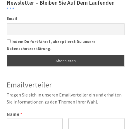
Newsletter – Bleiben Sie Auf Dem Laufenden
Email
Indem Du fortfährst, akzeptierst Du unsere
Datenschutzerklärung.
Emailverteiler
Tragen Sie sich in unseren Emailverteiler ein und erhalten
Sie Informationen zu den Themen Ihrer Wahl.
Name
*