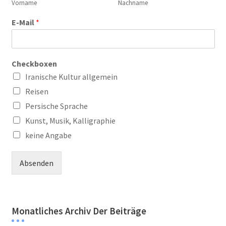
Vorname
Nachname
E-Mail
*
Checkboxen
Iranische Kultur allgemein
Reisen
Persische Sprache
Kunst, Musik, Kalligraphie
keine Angabe
Absenden
Monatliches Archiv Der Beiträge