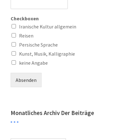
Checkboxen
Iranische Kultur allgemein
Reisen
Persische Sprache
Kunst, Musik, Kalligraphie
keine Angabe
Absenden
Monatliches Archiv Der Beiträge
Monatliches