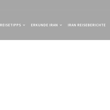
REISETIPPS
ERKUNDE IRAN
IRAN REISEBERICHTE