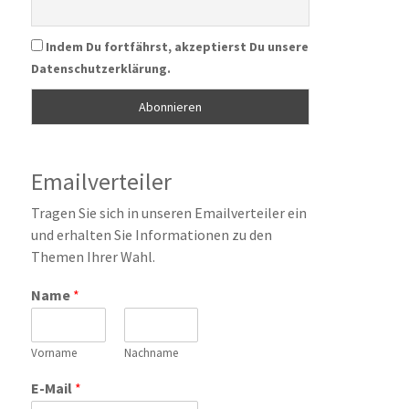
Indem Du fortfährst, akzeptierst Du unsere
Datenschutzerklärung.
Emailverteiler
Tragen Sie sich in unseren Emailverteiler ein
und erhalten Sie Informationen zu den
Themen Ihrer Wahl.
Name
*
Vorname
Nachname
E-Mail
*