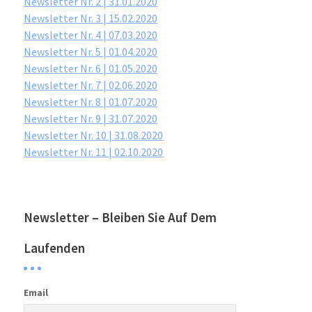
Newsletter Nr. 2 | 31.01.2020
Newsletter Nr. 3 | 15.02.2020
Newsletter Nr. 4 | 07.03.2020
Newsletter Nr. 5 | 01.04.2020
Newsletter Nr. 6 | 01.05.2020
Newsletter Nr. 7 | 02.06.2020
Newsletter Nr. 8 | 01.07.2020
Newsletter Nr. 9 | 31.07.2020
Newsletter Nr. 10 | 31.08.2020
Newsletter Nr. 11 | 02.10.2020
Newsletter – Bleiben Sie Auf Dem
Laufenden
Email