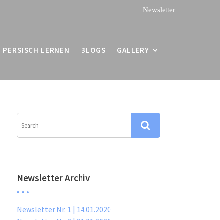
PERSISCH LERNEN
BLOGS
GALLERY
Newsletter Archiv
Newsletter Nr. 1 | 14.01.2020