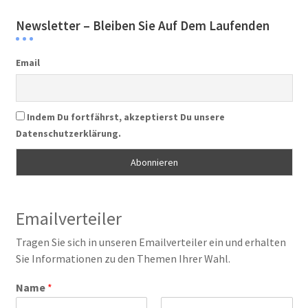
Newsletter – Bleiben Sie Auf Dem Laufenden
Email
Indem Du fortfährst, akzeptierst Du unsere
Datenschutzerklärung.
Emailverteiler
Tragen Sie sich in unseren Emailverteiler ein und erhalten
Sie Informationen zu den Themen Ihrer Wahl.
Name
*