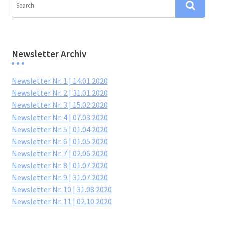
Newsletter Archiv
Newsletter Nr. 1 | 14.01.2020
Newsletter Nr. 2 | 31.01.2020
Newsletter Nr. 3 | 15.02.2020
Newsletter Nr. 4 | 07.03.2020
Newsletter Nr. 5 | 01.04.2020
Newsletter Nr. 6 | 01.05.2020
Newsletter Nr. 7 | 02.06.2020
Newsletter Nr. 8 | 01.07.2020
Newsletter Nr. 9 | 31.07.2020
Newsletter Nr. 10 | 31.08.2020
Newsletter Nr. 11 | 02.10.2020