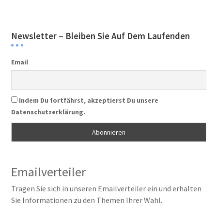
Newsletter – Bleiben Sie Auf Dem Laufenden
Email
Indem Du fortfährst, akzeptierst Du unsere
Datenschutzerklärung.
Emailverteiler
Tragen Sie sich in unseren Emailverteiler ein und erhalten
Sie Informationen zu den Themen Ihrer Wahl.