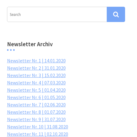
Newsletter Archiv
Newsletter Nr. 1 | 14.01.2020
Newsletter Nr. 2 | 31.01.2020
Newsletter Nr. 3 | 15.02.2020
Newsletter Nr. 4 | 07.03.2020
Newsletter Nr. 5 | 01.04.2020
Newsletter Nr. 6 | 01.05.2020
Newsletter Nr. 7 | 02.06.2020
Newsletter Nr. 8 | 01.07.2020
Newsletter Nr. 9 | 31.07.2020
Newsletter Nr. 10 | 31.08.2020
Newsletter Nr. 11 | 02.10.2020