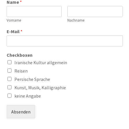
Name
*
Vorname
Nachname
E-Mail
*
Checkboxen
Iranische Kultur allgemein
Reisen
Persische Sprache
Kunst, Musik, Kalligraphie
keine Angabe
Absenden