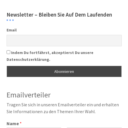
Newsletter – Bleiben Sie Auf Dem Laufenden
Email
Indem Du fortfährst, akzeptierst Du unsere
Datenschutzerklärung.
Emailverteiler
Tragen Sie sich in unseren Emailverteiler ein und erhalten
Sie Informationen zu den Themen Ihrer Wahl.
Name
*