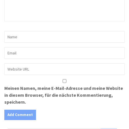
Meinen Namen, meine E-Mail-Adresse und meine Website
in diesem Browser, für die nächste Kommentierung,
speichern.