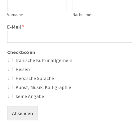
Vorname
Nachname
E-Mail
*
Checkboxen
Iranische Kultur allgemein
Reisen
Persische Sprache
Kunst, Musik, Kalligraphie
keine Angabe
Absenden