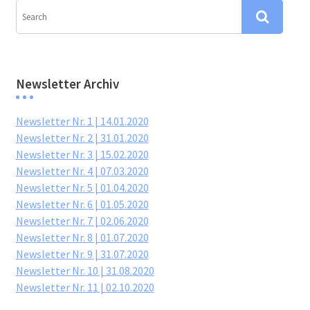
Newsletter Archiv
Newsletter Nr. 1 | 14.01.2020
Newsletter Nr. 2 | 31.01.2020
Newsletter Nr. 3 | 15.02.2020
Newsletter Nr. 4 | 07.03.2020
Newsletter Nr. 5 | 01.04.2020
Newsletter Nr. 6 | 01.05.2020
Newsletter Nr. 7 | 02.06.2020
Newsletter Nr. 8 | 01.07.2020
Newsletter Nr. 9 | 31.07.2020
Newsletter Nr. 10 | 31.08.2020
Newsletter Nr. 11 | 02.10.2020