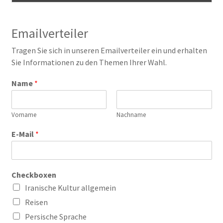
Emailverteiler
Tragen Sie sich in unseren Emailverteiler ein und erhalten
Sie Informationen zu den Themen Ihrer Wahl.
Name
*
Vorname
Nachname
E-Mail
*
Checkboxen
Iranische Kultur allgemein
Reisen
Persische Sprache