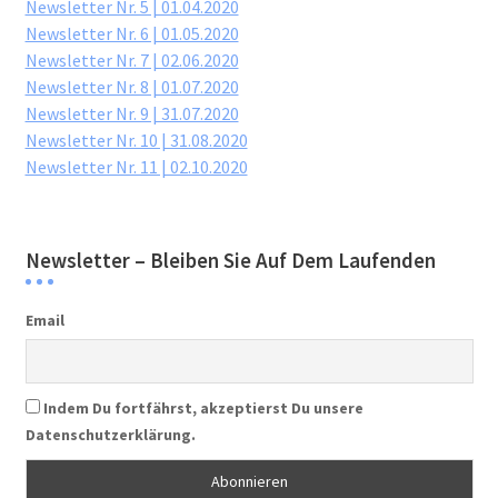
Newsletter Nr. 5 | 01.04.2020
Newsletter Nr. 6 | 01.05.2020
Newsletter Nr. 7 | 02.06.2020
Newsletter Nr. 8 | 01.07.2020
Newsletter Nr. 9 | 31.07.2020
Newsletter Nr. 10 | 31.08.2020
Newsletter Nr. 11 | 02.10.2020
Newsletter – Bleiben Sie Auf Dem Laufenden
Email
Indem Du fortfährst, akzeptierst Du unsere
Datenschutzerklärung.