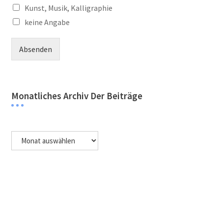
Kunst, Musik, Kalligraphie
keine Angabe
Absenden
Monatliches Archiv Der Beiträge
Monatliches
Archiv
der
Beiträge