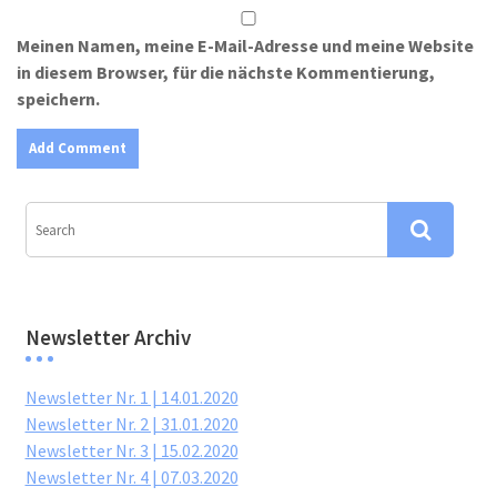
Meinen Namen, meine E-Mail-Adresse und meine Website
in diesem Browser, für die nächste Kommentierung,
speichern.
Newsletter Archiv
Newsletter Nr. 1 | 14.01.2020
Newsletter Nr. 2 | 31.01.2020
Newsletter Nr. 3 | 15.02.2020
Newsletter Nr. 4 | 07.03.2020