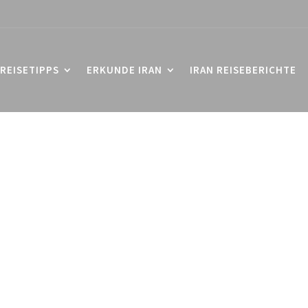
REISETIPPS
ERKUNDE IRAN
IRAN REISEBERICHTE