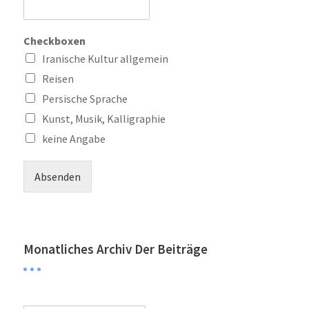
Checkboxen
Iranische Kultur allgemein
Reisen
Persische Sprache
Kunst, Musik, Kalligraphie
keine Angabe
Absenden
Monatliches Archiv Der Beiträge
Monatliches