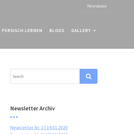
PERSISCH LERNEN
BLOGS
GALLERY
Newsletter Archiv
Newsletter Nr. 1 | 14.01.2020