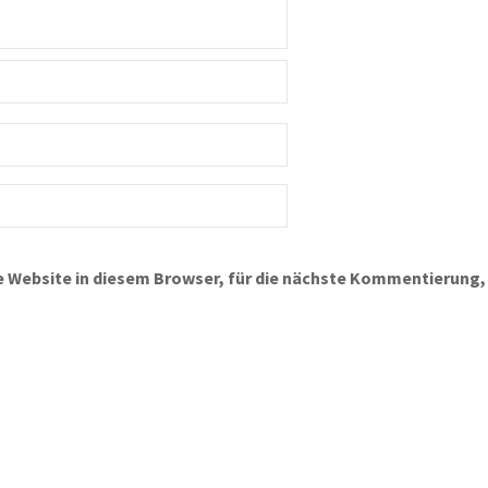
 Website in diesem Browser, für die nächste Kommentierung,