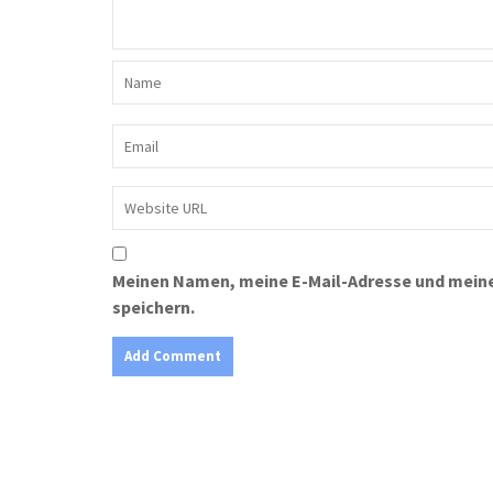
Meinen Namen, meine E-Mail-Adresse und meine
speichern.