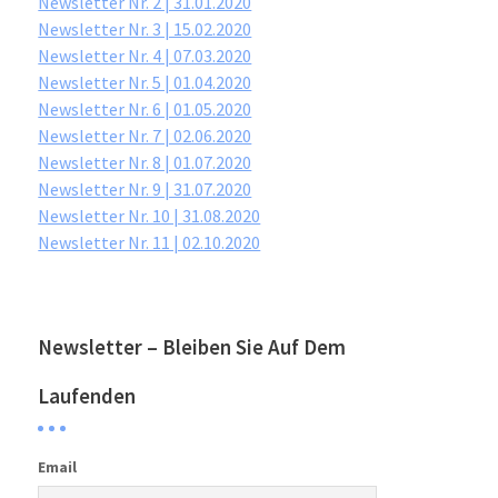
Newsletter Nr. 2 | 31.01.2020
Newsletter Nr. 3 | 15.02.2020
Newsletter Nr. 4 | 07.03.2020
Newsletter Nr. 5 | 01.04.2020
Newsletter Nr. 6 | 01.05.2020
Newsletter Nr. 7 | 02.06.2020
Newsletter Nr. 8 | 01.07.2020
Newsletter Nr. 9 | 31.07.2020
Newsletter Nr. 10 | 31.08.2020
Newsletter Nr. 11 | 02.10.2020
Newsletter – Bleiben Sie Auf Dem
Laufenden
Email