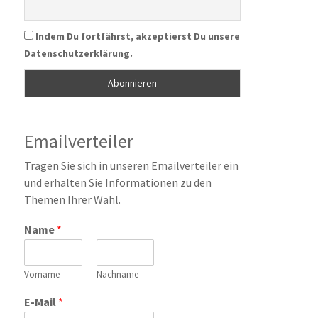
Indem Du fortfährst, akzeptierst Du unsere
Datenschutzerklärung.
Emailverteiler
Tragen Sie sich in unseren Emailverteiler ein
und erhalten Sie Informationen zu den
Themen Ihrer Wahl.
Name
*
Vorname
Nachname
E-Mail
*