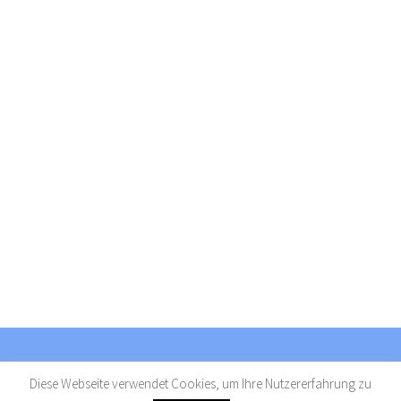
Diese Webseite verwendet Cookies, um Ihre Nutzererfahrung zu