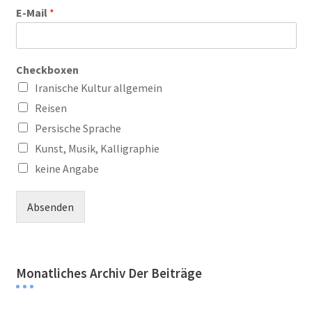
E-Mail
*
Checkboxen
Iranische Kultur allgemein
Reisen
Persische Sprache
Kunst, Musik, Kalligraphie
keine Angabe
Absenden
Monatliches Archiv Der Beiträge
Monatliches