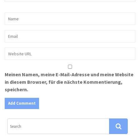
Meinen Namen, meine E-Mail-Adresse und meine Website
in diesem Browser, für die nächste Kommentierung,
speichern.