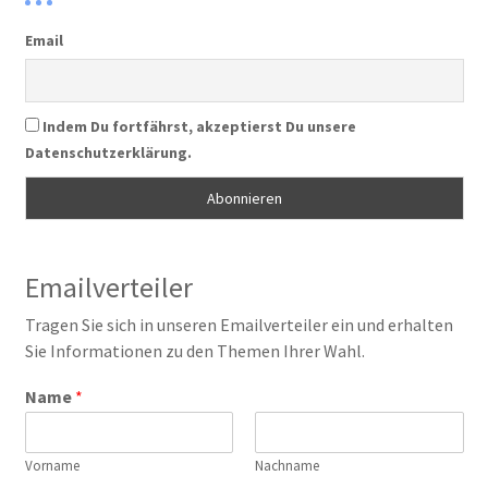
Email
Indem Du fortfährst, akzeptierst Du unsere
Datenschutzerklärung.
Emailverteiler
Tragen Sie sich in unseren Emailverteiler ein und erhalten
Sie Informationen zu den Themen Ihrer Wahl.
Name
*
Vorname
Nachname