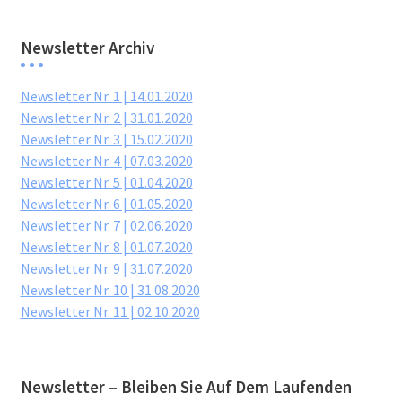
Newsletter Archiv
Newsletter Nr. 1 | 14.01.2020
Newsletter Nr. 2 | 31.01.2020
Newsletter Nr. 3 | 15.02.2020
Newsletter Nr. 4 | 07.03.2020
Newsletter Nr. 5 | 01.04.2020
Newsletter Nr. 6 | 01.05.2020
Newsletter Nr. 7 | 02.06.2020
Newsletter Nr. 8 | 01.07.2020
Newsletter Nr. 9 | 31.07.2020
Newsletter Nr. 10 | 31.08.2020
Newsletter Nr. 11 | 02.10.2020
Newsletter – Bleiben Sie Auf Dem Laufenden