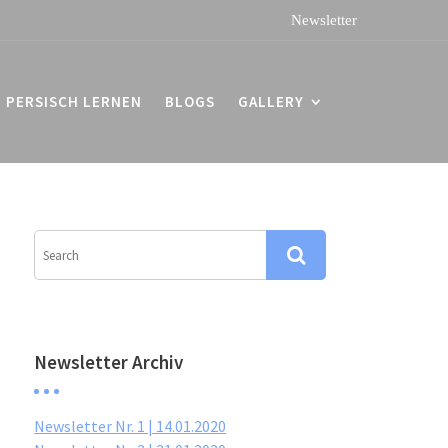
PERSISCH LERNEN
BLOGS
GALLERY
Newsletter Archiv
Newsletter Nr. 1 | 14.01.2020