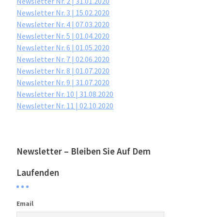
Newsletter Nr. 2 | 31.01.2020
Newsletter Nr. 3 | 15.02.2020
Newsletter Nr. 4 | 07.03.2020
Newsletter Nr. 5 | 01.04.2020
Newsletter Nr. 6 | 01.05.2020
Newsletter Nr. 7 | 02.06.2020
Newsletter Nr. 8 | 01.07.2020
Newsletter Nr. 9 | 31.07.2020
Newsletter Nr. 10 | 31.08.2020
Newsletter Nr. 11 | 02.10.2020
Newsletter – Bleiben Sie Auf Dem
Laufenden
Email