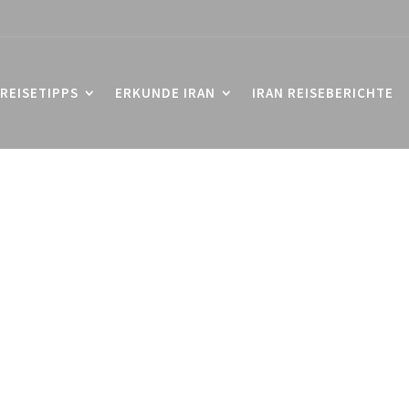
REISETIPPS
ERKUNDE IRAN
IRAN REISEBERICHTE