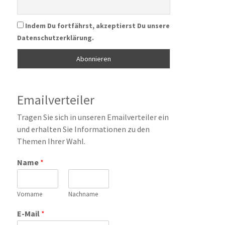
Indem Du fortfährst, akzeptierst Du unsere
Datenschutzerklärung.
Emailverteiler
Tragen Sie sich in unseren Emailverteiler ein
und erhalten Sie Informationen zu den
Themen Ihrer Wahl.
Name
*
Vorname
Nachname
E-Mail
*