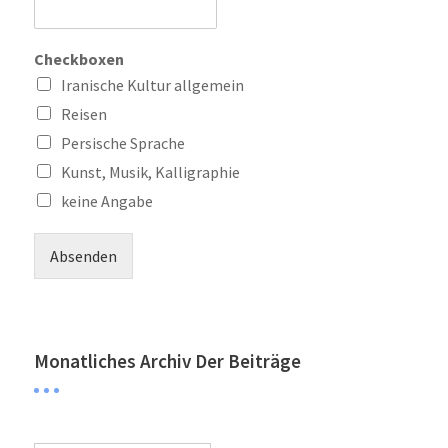
Checkboxen
Iranische Kultur allgemein
Reisen
Persische Sprache
Kunst, Musik, Kalligraphie
keine Angabe
Absenden
Monatliches Archiv Der Beiträge
Monatliches