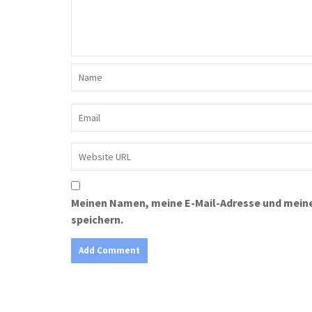
Meinen Namen, meine E-Mail-Adresse und meine
speichern.