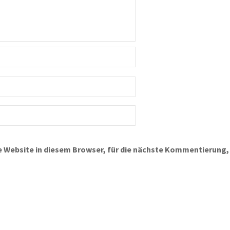
 Website in diesem Browser, für die nächste Kommentierung,