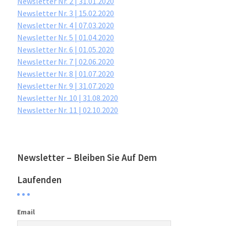
Newsletter Nr. 2 | 31.01.2020
Newsletter Nr. 3 | 15.02.2020
Newsletter Nr. 4 | 07.03.2020
Newsletter Nr. 5 | 01.04.2020
Newsletter Nr. 6 | 01.05.2020
Newsletter Nr. 7 | 02.06.2020
Newsletter Nr. 8 | 01.07.2020
Newsletter Nr. 9 | 31.07.2020
Newsletter Nr. 10 | 31.08.2020
Newsletter Nr. 11 | 02.10.2020
Newsletter – Bleiben Sie Auf Dem
Laufenden
Email