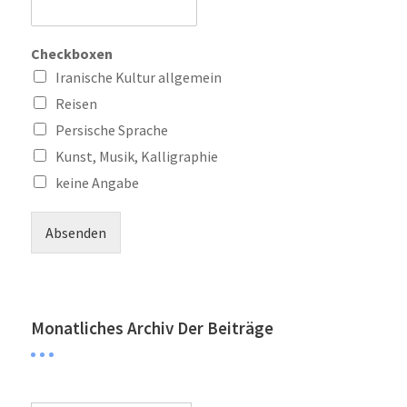
Checkboxen
Iranische Kultur allgemein
Reisen
Persische Sprache
Kunst, Musik, Kalligraphie
keine Angabe
Absenden
Monatliches Archiv Der Beiträge
Monatliches