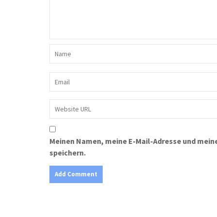
Meinen Namen, meine E-Mail-Adresse und meine
speichern.