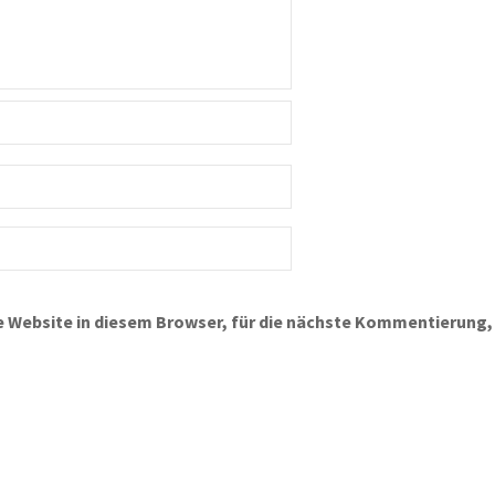
 Website in diesem Browser, für die nächste Kommentierung,