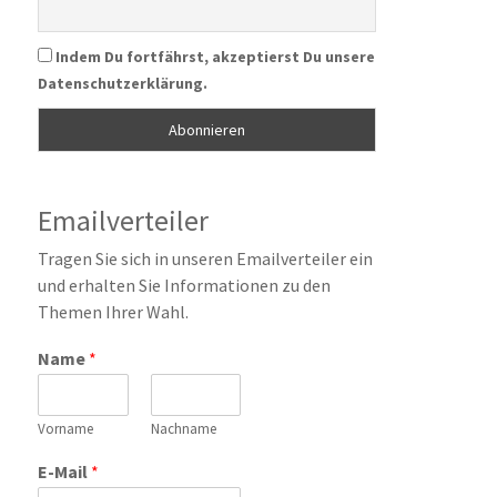
Indem Du fortfährst, akzeptierst Du unsere
Datenschutzerklärung.
Emailverteiler
Tragen Sie sich in unseren Emailverteiler ein
und erhalten Sie Informationen zu den
Themen Ihrer Wahl.
Name
*
Vorname
Nachname
E-Mail
*