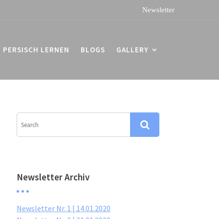
PERSISCH LERNEN
BLOGS
GALLERY
Newsletter Archiv
Newsletter Nr. 1 | 14.01.2020