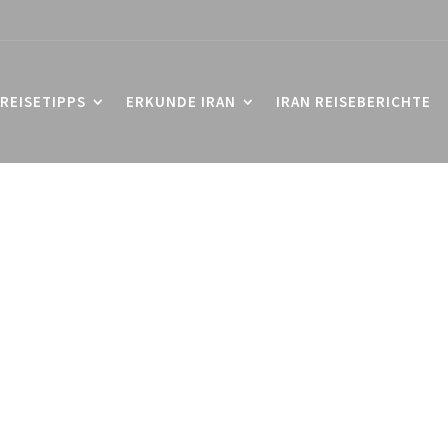
REISETIPPS
ERKUNDE IRAN
IRAN REISEBERICHTE