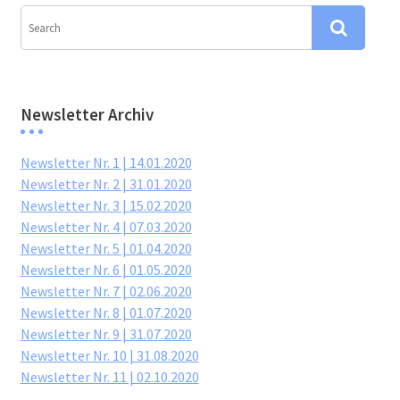
Newsletter Archiv
Newsletter Nr. 1 | 14.01.2020
Newsletter Nr. 2 | 31.01.2020
Newsletter Nr. 3 | 15.02.2020
Newsletter Nr. 4 | 07.03.2020
Newsletter Nr. 5 | 01.04.2020
Newsletter Nr. 6 | 01.05.2020
Newsletter Nr. 7 | 02.06.2020
Newsletter Nr. 8 | 01.07.2020
Newsletter Nr. 9 | 31.07.2020
Newsletter Nr. 10 | 31.08.2020
Newsletter Nr. 11 | 02.10.2020