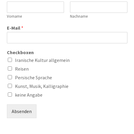
Vorname
Nachname
E-Mail
*
Checkboxen
Iranische Kultur allgemein
Reisen
Persische Sprache
Kunst, Musik, Kalligraphie
keine Angabe
Absenden