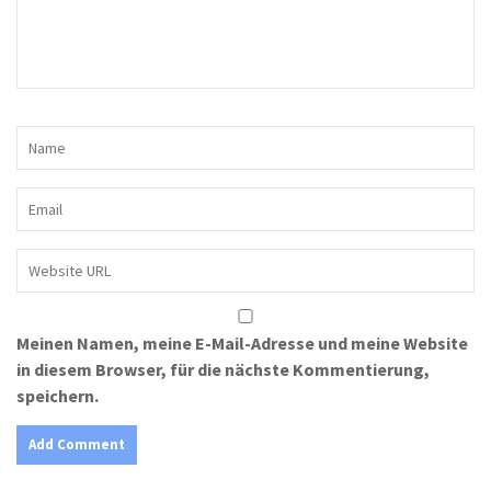
Meinen Namen, meine E-Mail-Adresse und meine Website
in diesem Browser, für die nächste Kommentierung,
speichern.