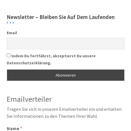
Newsletter – Bleiben Sie Auf Dem Laufenden
Email
Indem Du fortfährst, akzeptierst Du unsere
Datenschutzerklärung.
Emailverteiler
Tragen Sie sich in unseren Emailverteiler ein und erhalten
Sie Informationen zu den Themen Ihrer Wahl.
Name
*