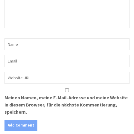
Meinen Namen, meine E-Mail-Adresse und meine Website
in diesem Browser, für die nächste Kommentierung,
speichern.