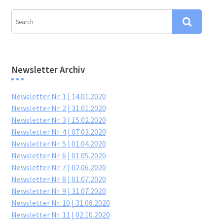
Newsletter Archiv
Newsletter Nr. 1 | 14.01.2020
Newsletter Nr. 2 | 31.01.2020
Newsletter Nr. 3 | 15.02.2020
Newsletter Nr. 4 | 07.03.2020
Newsletter Nr. 5 | 01.04.2020
Newsletter Nr. 6 | 01.05.2020
Newsletter Nr. 7 | 02.06.2020
Newsletter Nr. 8 | 01.07.2020
Newsletter Nr. 9 | 31.07.2020
Newsletter Nr. 10 | 31.08.2020
Newsletter Nr. 11 | 02.10.2020