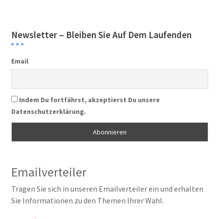
Newsletter – Bleiben Sie Auf Dem Laufenden
Email
Indem Du fortfährst, akzeptierst Du unsere
Datenschutzerklärung.
Emailverteiler
Tragen Sie sich in unseren Emailverteiler ein und erhalten
Sie Informationen zu den Themen Ihrer Wahl.