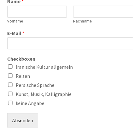
Name
*
Vorname
Nachname
E-Mail
*
Checkboxen
Iranische Kultur allgemein
Reisen
Persische Sprache
Kunst, Musik, Kalligraphie
keine Angabe
Absenden