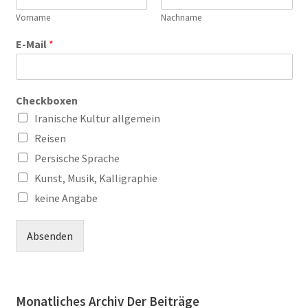
Vorname
Nachname
E-Mail
*
Checkboxen
Iranische Kultur allgemein
Reisen
Persische Sprache
Kunst, Musik, Kalligraphie
keine Angabe
Absenden
Monatliches Archiv Der Beiträge