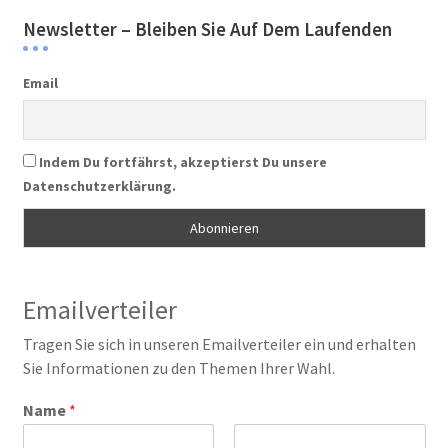
Newsletter – Bleiben Sie Auf Dem Laufenden
Email
Indem Du fortfährst, akzeptierst Du unsere
Datenschutzerklärung.
Emailverteiler
Tragen Sie sich in unseren Emailverteiler ein und erhalten
Sie Informationen zu den Themen Ihrer Wahl.
Name
*