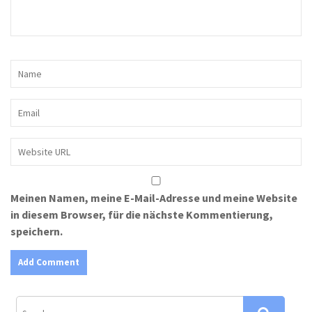
Meinen Namen, meine E-Mail-Adresse und meine Website
in diesem Browser, für die nächste Kommentierung,
speichern.