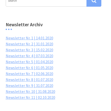
Newsletter Archiv
Newsletter Nr. 1 | 14.01.2020
Newsletter Nr. 2 | 31.01.2020
Newsletter Nr. 3 | 15.02.2020
Newsletter Nr. 4 | 07.03.2020
Newsletter Nr. 5 | 01.04.2020
Newsletter Nr. 6 | 01.05.2020
Newsletter Nr. 7 | 02.06.2020
Newsletter Nr. 8 | 01.07.2020
Newsletter Nr. 9 | 31.07.2020
Newsletter Nr. 10 | 31.08.2020
Newsletter Nr. 11 | 02.10.2020