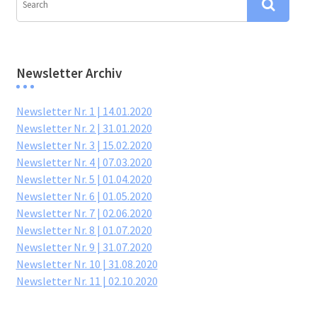
Newsletter Archiv
Newsletter Nr. 1 | 14.01.2020
Newsletter Nr. 2 | 31.01.2020
Newsletter Nr. 3 | 15.02.2020
Newsletter Nr. 4 | 07.03.2020
Newsletter Nr. 5 | 01.04.2020
Newsletter Nr. 6 | 01.05.2020
Newsletter Nr. 7 | 02.06.2020
Newsletter Nr. 8 | 01.07.2020
Newsletter Nr. 9 | 31.07.2020
Newsletter Nr. 10 | 31.08.2020
Newsletter Nr. 11 | 02.10.2020