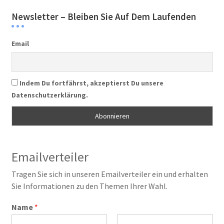
Newsletter – Bleiben Sie Auf Dem Laufenden
Email
Indem Du fortfährst, akzeptierst Du unsere
Datenschutzerklärung.
Emailverteiler
Tragen Sie sich in unseren Emailverteiler ein und erhalten
Sie Informationen zu den Themen Ihrer Wahl.
Name
*