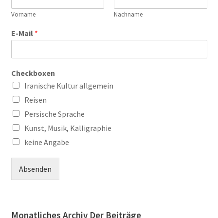
Vorname
Nachname
E-Mail
*
Checkboxen
Iranische Kultur allgemein
Reisen
Persische Sprache
Kunst, Musik, Kalligraphie
keine Angabe
Absenden
Monatliches Archiv Der Beiträge