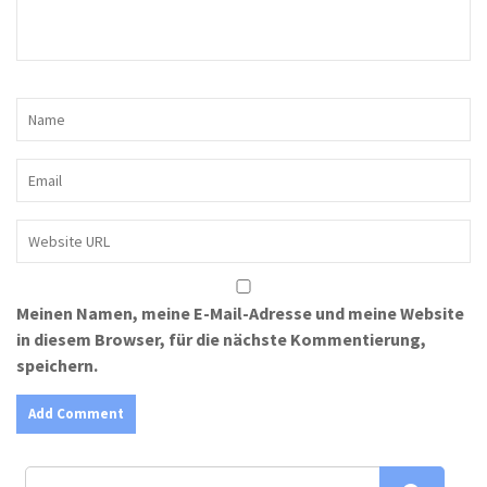
Meinen Namen, meine E-Mail-Adresse und meine Website
in diesem Browser, für die nächste Kommentierung,
speichern.