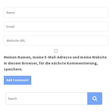
Meinen Namen, meine E-Mail-Adresse und meine Website
in diesem Browser, für die nächste Kommentierung,
speichern.