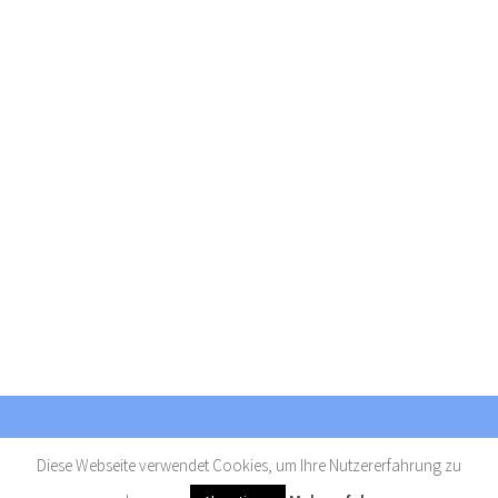
Diese Webseite verwendet Cookies, um Ihre Nutzererfahrung zu