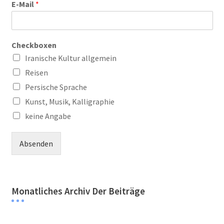
E-Mail
*
Checkboxen
Iranische Kultur allgemein
Reisen
Persische Sprache
Kunst, Musik, Kalligraphie
keine Angabe
Absenden
Monatliches Archiv Der Beiträge
Monatliches