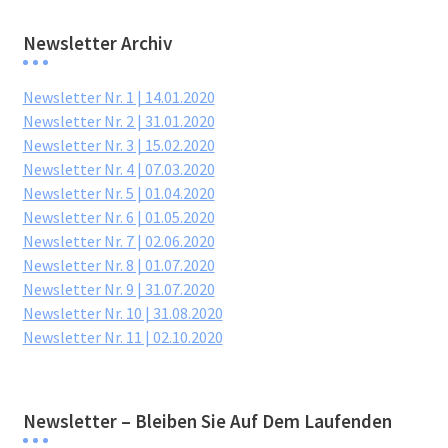
Newsletter Archiv
Newsletter Nr. 1 | 14.01.2020
Newsletter Nr. 2 | 31.01.2020
Newsletter Nr. 3 | 15.02.2020
Newsletter Nr. 4 | 07.03.2020
Newsletter Nr. 5 | 01.04.2020
Newsletter Nr. 6 | 01.05.2020
Newsletter Nr. 7 | 02.06.2020
Newsletter Nr. 8 | 01.07.2020
Newsletter Nr. 9 | 31.07.2020
Newsletter Nr. 10 | 31.08.2020
Newsletter Nr. 11 | 02.10.2020
Newsletter – Bleiben Sie Auf Dem Laufenden