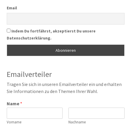
Email
Indem Du fortfährst, akzeptierst Du unsere
Datenschutzerklärung.
Emailverteiler
Tragen Sie sich in unseren Emailverteiler ein und erhalten
Sie Informationen zu den Themen Ihrer Wahl.
Name
*
Vorname
Nachname