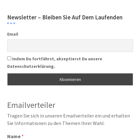
Newsletter – Bleiben Sie Auf Dem Laufenden
Email
Indem Du fortfährst, akzeptierst Du unsere
Datenschutzerklärung.
Emailverteiler
Tragen Sie sich in unseren Emailverteiler ein und erhalten
Sie Informationen zu den Themen Ihrer Wahl.
Name
*