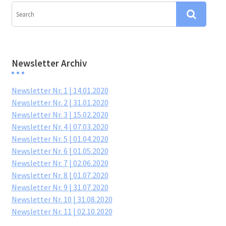
Newsletter Archiv
Newsletter Nr. 1 | 14.01.2020
Newsletter Nr. 2 | 31.01.2020
Newsletter Nr. 3 | 15.02.2020
Newsletter Nr. 4 | 07.03.2020
Newsletter Nr. 5 | 01.04.2020
Newsletter Nr. 6 | 01.05.2020
Newsletter Nr. 7 | 02.06.2020
Newsletter Nr. 8 | 01.07.2020
Newsletter Nr. 9 | 31.07.2020
Newsletter Nr. 10 | 31.08.2020
Newsletter Nr. 11 | 02.10.2020