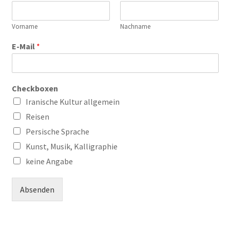
Vorname
Nachname
E-Mail
*
Checkboxen
Iranische Kultur allgemein
Reisen
Persische Sprache
Kunst, Musik, Kalligraphie
keine Angabe
Absenden