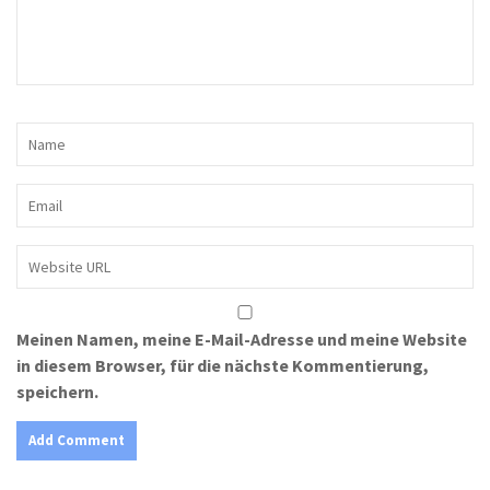
Meinen Namen, meine E-Mail-Adresse und meine Website
in diesem Browser, für die nächste Kommentierung,
speichern.