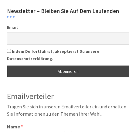
Newsletter – Bleiben Sie Auf Dem Laufenden
Email
Indem Du fortfährst, akzeptierst Du unsere
Datenschutzerklärung.
Emailverteiler
Tragen Sie sich in unseren Emailverteiler ein und erhalten
Sie Informationen zu den Themen Ihrer Wahl.
Name
*