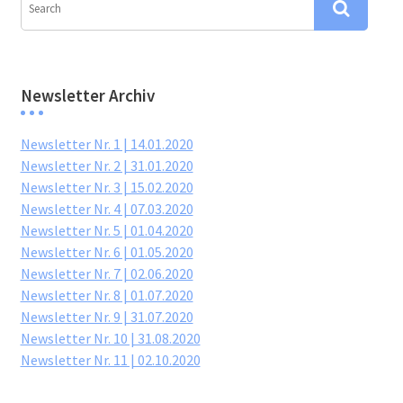
Newsletter Archiv
Newsletter Nr. 1 | 14.01.2020
Newsletter Nr. 2 | 31.01.2020
Newsletter Nr. 3 | 15.02.2020
Newsletter Nr. 4 | 07.03.2020
Newsletter Nr. 5 | 01.04.2020
Newsletter Nr. 6 | 01.05.2020
Newsletter Nr. 7 | 02.06.2020
Newsletter Nr. 8 | 01.07.2020
Newsletter Nr. 9 | 31.07.2020
Newsletter Nr. 10 | 31.08.2020
Newsletter Nr. 11 | 02.10.2020