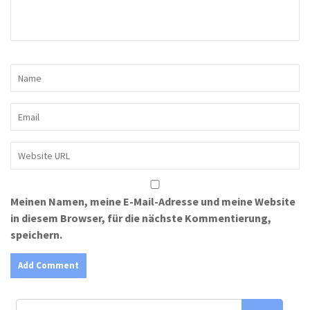
Meinen Namen, meine E-Mail-Adresse und meine Website
in diesem Browser, für die nächste Kommentierung,
speichern.