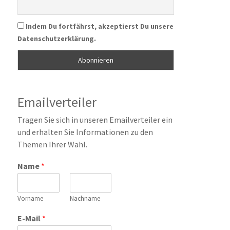
Indem Du fortfährst, akzeptierst Du unsere
Datenschutzerklärung.
Emailverteiler
Tragen Sie sich in unseren Emailverteiler ein
und erhalten Sie Informationen zu den
Themen Ihrer Wahl.
Name
*
Vorname
Nachname
E-Mail
*