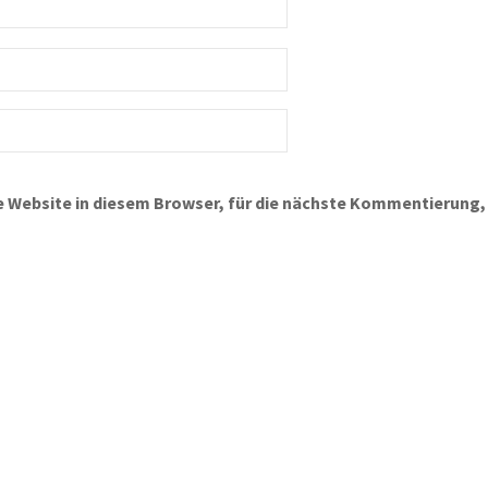
 Website in diesem Browser, für die nächste Kommentierung,