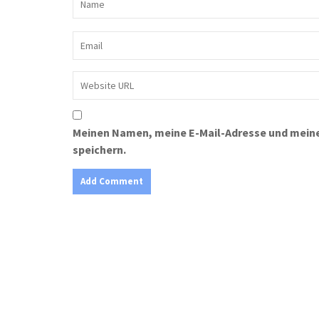
Meinen Namen, meine E-Mail-Adresse und meine
speichern.