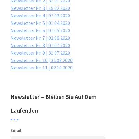
Newsletter Nr. 2 | 31.01.2020
Newsletter Nr. 3 | 15.02.2020
Newsletter Nr. 4 | 07.03.2020
Newsletter Nr. 5 | 01.04.2020
Newsletter Nr. 6 | 01.05.2020
Newsletter Nr. 7 | 02.06.2020
Newsletter Nr. 8 | 01.07.2020
Newsletter Nr. 9 | 31.07.2020
Newsletter Nr. 10 | 31.08.2020
Newsletter Nr. 11 | 02.10.2020
Newsletter – Bleiben Sie Auf Dem
Laufenden
Email