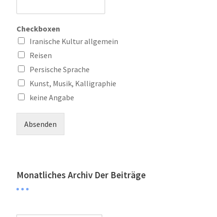
Checkboxen
Iranische Kultur allgemein
Reisen
Persische Sprache
Kunst, Musik, Kalligraphie
keine Angabe
Absenden
Monatliches Archiv Der Beiträge
Monatliches