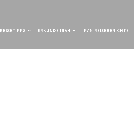
REISETIPPS
ERKUNDE IRAN
IRAN REISEBERICHTE