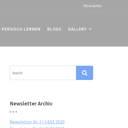
PERSISCH LERNEN
BLOGS
GALLERY
Newsletter Archiv
Newsletter Nr. 1 | 14.01.2020