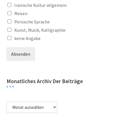
Iranische Kultur allgemein
Reisen
Persische Sprache
Kunst, Musik, Kalligraphie
keine Angabe
Absenden
Monatliches Archiv Der Beiträge
Monatliches
Archiv
der
Beiträge