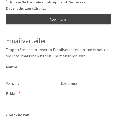
Indem Du fortfährst, akzeptierst Du unsere
Datenschutzerklärung.
Emailverteiler
Tragen Sie sich in unseren Emailverteiler ein und erhalten
Sie Informationen zu den Themen Ihrer Wahl.
Name
*
Vorname
Nachname
E-Mail
*
Checkboxen