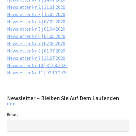
Newsletter Nr. 2 | 31.01.2020
Newsletter Nr. 3 | 15.02.2020
Newsletter Nr. 4 | 07.03.2020
Newsletter Nr. 5 | 01.04.2020
Newsletter Nr. 6 | 01.05.2020
Newsletter Nr. 7 | 02.06.2020
Newsletter Nr. 8 | 01.07.2020
Newsletter Nr. 9 | 31.07.2020
Newsletter Nr. 10 | 31.08.2020
Newsletter Nr. 11 | 02.10.2020
Newsletter – Bleiben Sie Auf Dem Laufenden
Email