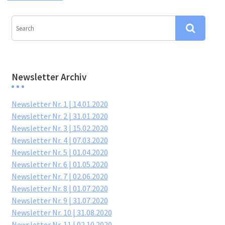
Newsletter Archiv
Newsletter Nr. 1 | 14.01.2020
Newsletter Nr. 2 | 31.01.2020
Newsletter Nr. 3 | 15.02.2020
Newsletter Nr. 4 | 07.03.2020
Newsletter Nr. 5 | 01.04.2020
Newsletter Nr. 6 | 01.05.2020
Newsletter Nr. 7 | 02.06.2020
Newsletter Nr. 8 | 01.07.2020
Newsletter Nr. 9 | 31.07.2020
Newsletter Nr. 10 | 31.08.2020
Newsletter Nr. 11 | 02.10.2020