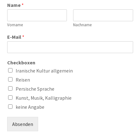
Name
*
Vorname
Nachname
E-Mail
*
Checkboxen
Iranische Kultur allgemein
Reisen
Persische Sprache
Kunst, Musik, Kalligraphie
keine Angabe
Absenden