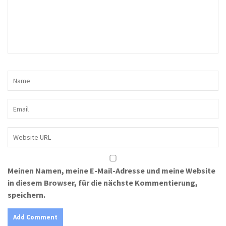
Meinen Namen, meine E-Mail-Adresse und meine Website
in diesem Browser, für die nächste Kommentierung,
speichern.