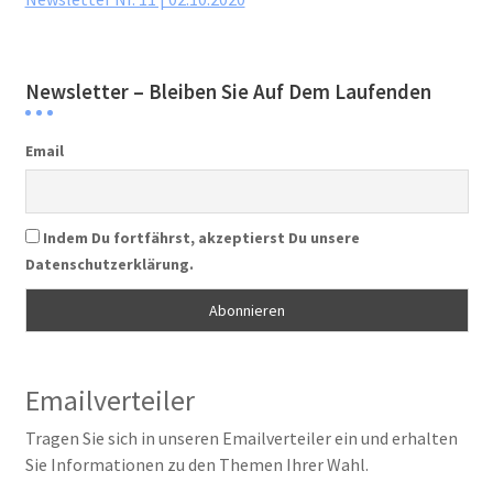
Newsletter – Bleiben Sie Auf Dem Laufenden
Email
Indem Du fortfährst, akzeptierst Du unsere
Datenschutzerklärung.
Emailverteiler
Tragen Sie sich in unseren Emailverteiler ein und erhalten
Sie Informationen zu den Themen Ihrer Wahl.