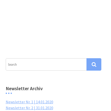
Newsletter Archiv
Newsletter Nr. 1 | 14.01.2020
Newsletter Nr. 2 | 31.01.2020