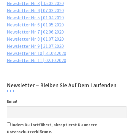
Newsletter Nr. 3 | 15.02.2020
Newsletter Nr. 4 | 07.03.2020
Newsletter Nr. 5 | 01.04.2020
Newsletter Nr. 6 | 01.05.2020
Newsletter Nr. 7 | 02.06.2020
Newsletter Nr. 8 | 01.07.2020
Newsletter Nr. 9 | 31.07.2020
Newsletter Nr. 10 | 31.08.2020
Newsletter Nr. 11 | 02.10.2020
Newsletter – Bleiben Sie Auf Dem Laufenden
Email
Indem Du fortfährst, akzeptierst Du unsere
Datenschutzerklärung.