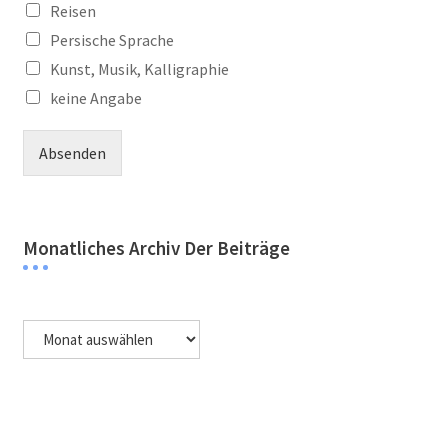
Reisen
Persische Sprache
Kunst, Musik, Kalligraphie
keine Angabe
Absenden
Monatliches Archiv Der Beiträge
Monatliches
Archiv
der
Beiträge