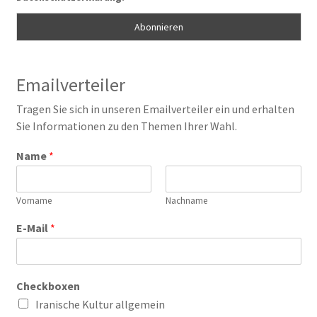
Emailverteiler
Tragen Sie sich in unseren Emailverteiler ein und erhalten
Sie Informationen zu den Themen Ihrer Wahl.
Name
*
Vorname
Nachname
E-Mail
*
Checkboxen
Iranische Kultur allgemein