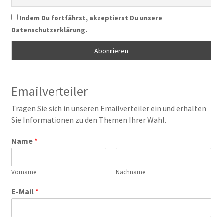
Indem Du fortfährst, akzeptierst Du unsere
Datenschutzerklärung.
Emailverteiler
Tragen Sie sich in unseren Emailverteiler ein und erhalten
Sie Informationen zu den Themen Ihrer Wahl.
Name
*
Vorname
Nachname
E-Mail
*