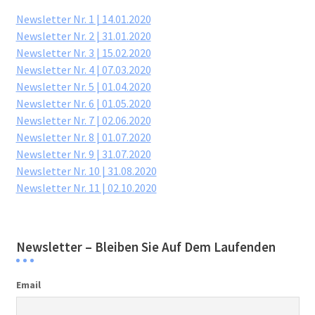
Newsletter Nr. 1 | 14.01.2020
Newsletter Nr. 2 | 31.01.2020
Newsletter Nr. 3 | 15.02.2020
Newsletter Nr. 4 | 07.03.2020
Newsletter Nr. 5 | 01.04.2020
Newsletter Nr. 6 | 01.05.2020
Newsletter Nr. 7 | 02.06.2020
Newsletter Nr. 8 | 01.07.2020
Newsletter Nr. 9 | 31.07.2020
Newsletter Nr. 10 | 31.08.2020
Newsletter Nr. 11 | 02.10.2020
Newsletter – Bleiben Sie Auf Dem Laufenden
Email