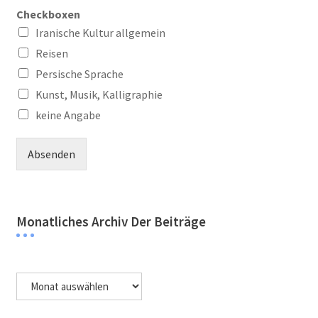
Checkboxen
Iranische Kultur allgemein
Reisen
Persische Sprache
Kunst, Musik, Kalligraphie
keine Angabe
Absenden
Monatliches Archiv Der Beiträge
Monatliches
Archiv
der
Beiträge